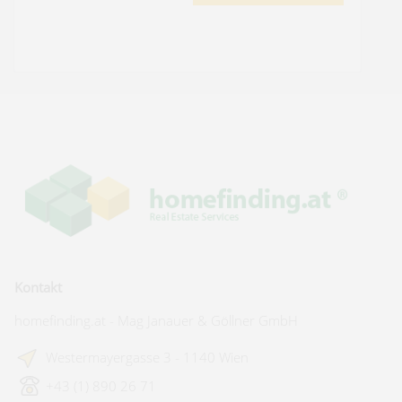
Kontakt
homefinding.at - Mag Janauer & Göllner GmbH
Westermayergasse 3 - 1140 Wien
+43 (1) 890 26 71