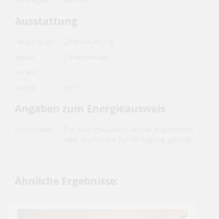
Ausstattung
Heizungsart
Zentralheizung
Boden
Parkettboden
Parken
--
Küche
nein
Angaben zum Energieausweis
Information
Der Energieausweis wurde angefordert,
aber noch nicht zur Verfügung gestellt!
Ähnliche Ergebnisse: