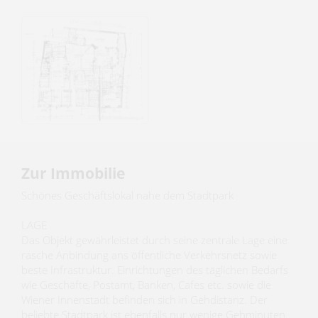
Zur Immobilie
Schönes Geschäftslokal nahe dem Stadtpark
LAGE
Das Objekt gewährleistet durch seine zentrale Lage eine
rasche Anbindung ans öffentliche Verkehrsnetz sowie
beste Infrastruktur. Einrichtungen des täglichen Bedarfs
wie Geschäfte, Postamt, Banken, Cafes etc. sowie die
Wiener Innenstadt befinden sich in Gehdistanz. Der
beliebte Stadtpark ist ebenfalls nur wenige Gehminuten