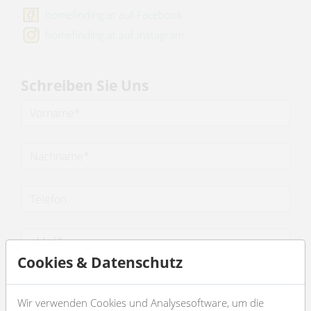
homefinding.at auf Facebook
homefinding.at auf Instagram
Schreiben Sie Uns
Cookies & Datenschutz
Wir verwenden Cookies und Analysesoftware, um die