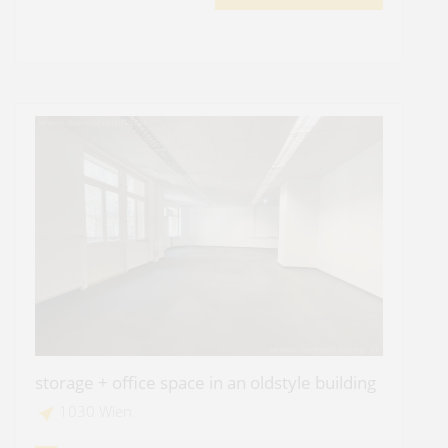
storage + office space in an oldstyle building
1030 Wien