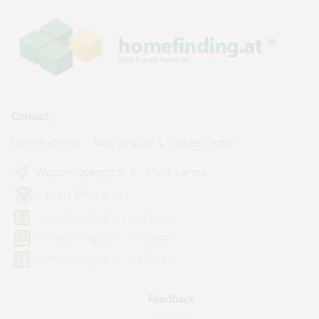
Contact
homefinding.at - Mag Janauer & Göllner GmbH
Westermayergasse 3 - 1140 Vienna
+43 (1) 890 26 71
homefinding.at on Facebook
homefinding.at on Instagram
homefinding.at on YouTube
Feedback