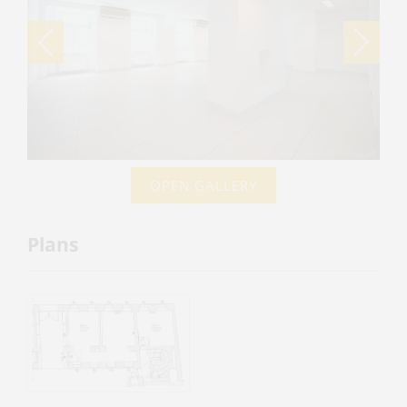
OPEN GALLERY
Plans