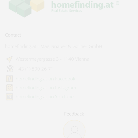
Contact
homefinding.at - Mag Janauer & Göllner GmbH
Westermayergasse 3 - 1140 Vienna
+43 (1) 890 26 71
homefinding.at on Facebook
homefinding.at on Instagram
homefinding.at on YouTube
Feedback