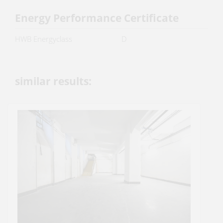
Energy Performance Certificate
HWB Energyclass
D
similar results: