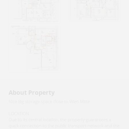
About Property
Nice Big storage space close to Wien Mitte
LOCATION
Due to its central location, the property guarantees a
quick connection to the public transport network and the