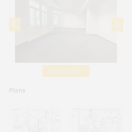
OPEN GALLERY
Plans