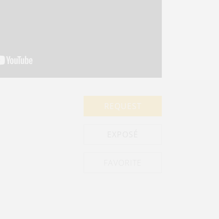
REQUEST
EXPOSÉ