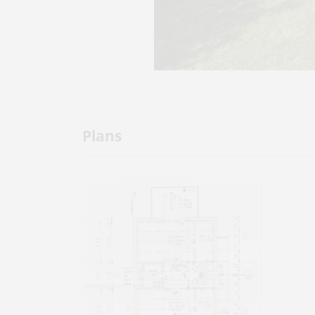
Plans