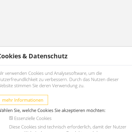
Cookies & Datenschutz
ir verwenden Cookies und Analysesoftware, um die
utzerfreundlichkeit zu verbessern. Durch das Nutzen dieser
ebsite stimmen Sie deren Verwendung zu.
mehr Informationen
ählen Sie, welche Cookies Sie akzeptieren möchten:
Essenzielle Cookies
Diese Cookies sind technisch erforderlich, damit der Nutzer