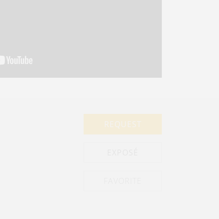
REQUEST
EXPOSÉ