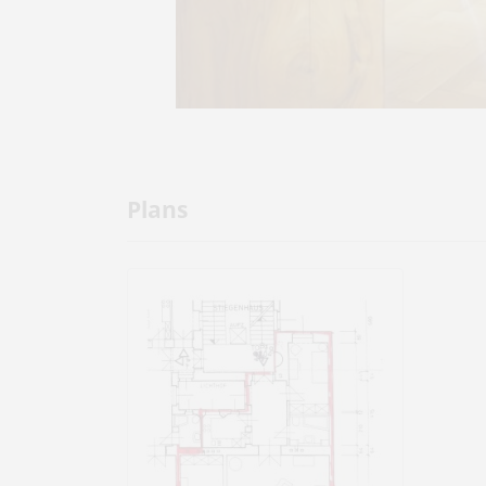
Plans