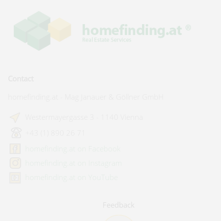
Contact
homefinding.at - Mag Janauer & Göllner GmbH
Westermayergasse 3 - 1140 Vienna
+43 (1) 890 26 71
homefinding.at on Facebook
homefinding.at on Instagram
homefinding.at on YouTube
Feedback