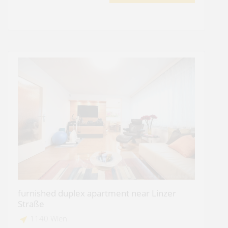
furnished duplex apartment near Linzer
Straße
1140 Wien