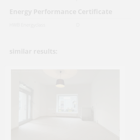
Energy Performance Certificate
HWB Energyclass
D
similar results: