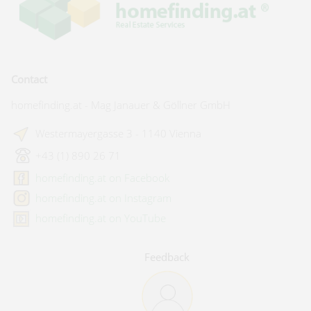
Contact
homefinding.at - Mag Janauer & Göllner GmbH
Westermayergasse 3 - 1140 Vienna
+43 (1) 890 26 71
homefinding.at on Facebook
homefinding.at on Instagram
homefinding.at on YouTube
Feedback