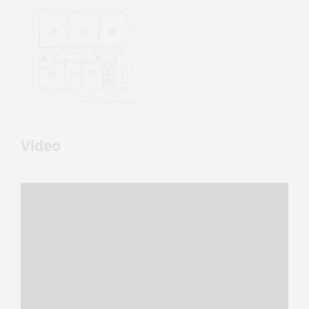
Video