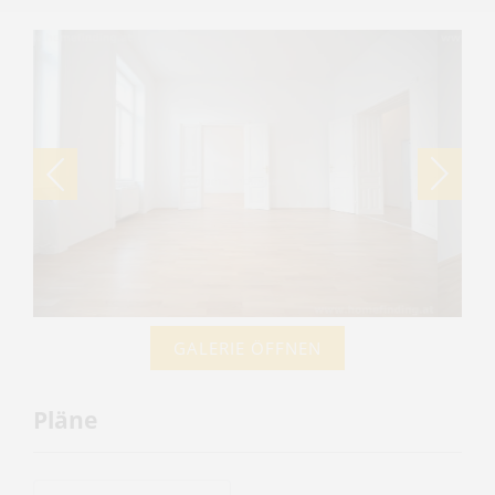
GALERIE ÖFFNEN
Pläne