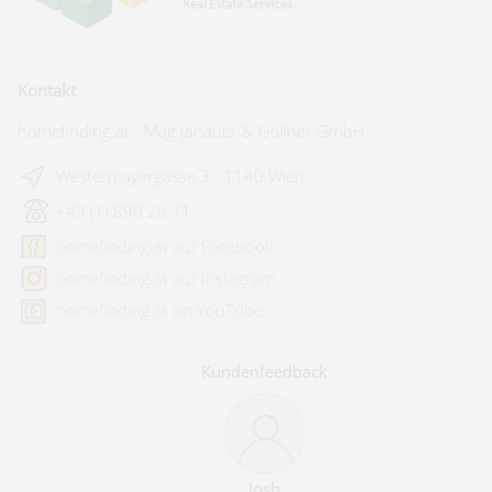
Kontakt
homefinding.at - Mag Janauer & Göllner GmbH
Westermayergasse 3 - 1140 Wien
+43 (1) 890 26 71
homefinding.at auf Facebook
homefinding.at auf Instagram
homefinding.at on YouTube
Kundenfeedback
Josh