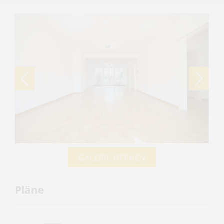
GALERIE ÖFFNEN
Pläne