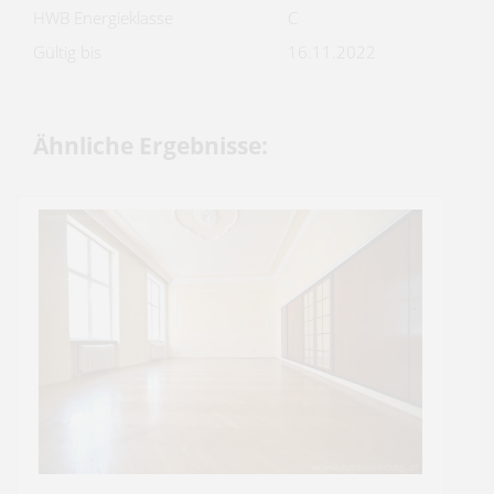
HWB Energieklasse
C
Gültig bis
16.11.2022
Ähnliche Ergebnisse: