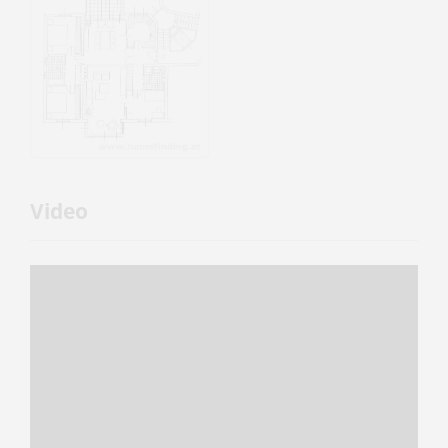
Video