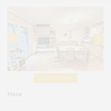
GALERIE ÖFFNEN
Pläne