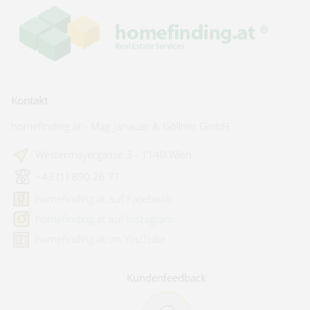
Kontakt
homefinding.at - Mag Janauer & Göllner GmbH
Westermayergasse 3 - 1140 Wien
+43 (1) 890 26 71
homefinding.at auf Facebook
homefinding.at auf Instagram
homefinding.at on YouTube
Kundenfeedback