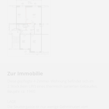
Zur Immobilie
Diese gepflegte 4-Zimmer-Wohnung befindet sich im
2.Stock (kein Lift!) eines thermisch sanierten Gebäudes,
Baujahr ca. 1960.
LAGE
Die Seuttergasse ist nur wenige Gehminuten vom