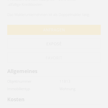
.allfällige Kreditkosten
Das Maklerunternehmen ist als Doppelmakler tätig.
ANFRAGEN
EXPOSÉ
Allgemeines
Objektnummer
11813
Immobilientyp
Wohnung
Kosten