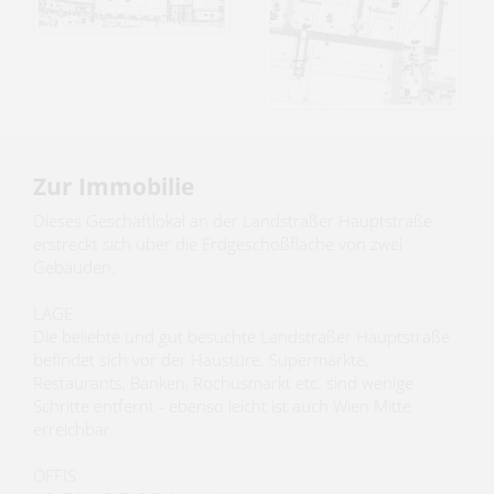
Zur Immobilie
Dieses Geschäftlokal an der Landstraßer Hauptstraße
erstreckt sich über die Erdgeschoßfläche von zwei
Gebäuden.
LAGE
Die beliebte und gut besuchte Landstraßer Hauptstraße
befindet sich vor der Haustüre. Supermärkte,
Restaurants, Banken, Rochusmarkt etc. sind wenige
Schritte entfernt - ebenso leicht ist auch Wien Mitte
erreichbar.
ÖFFIS