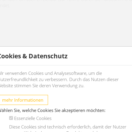
nde).
Cookies & Datenschutz
ir verwenden Cookies und Analysesoftware, um die
utzerfreundlichkeit zu verbessern. Durch das Nutzen dieser
ebsite stimmen Sie deren Verwendung zu.
mehr Informationen
ählen Sie, welche Cookies Sie akzeptieren möchten:
Essenzielle Cookies
Diese Cookies sind technisch erforderlich, damit der Nutzer