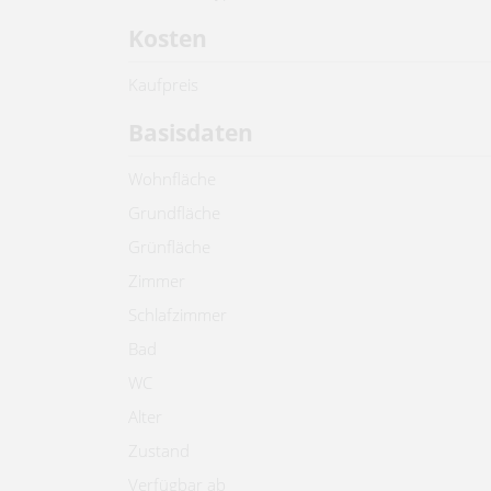
Kosten
Kaufpreis
Basisdaten
Wohnfläche
Grundfläche
Grünfläche
Zimmer
Schlafzimmer
Bad
WC
Alter
Zustand
Verfügbar ab