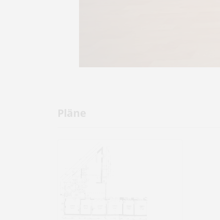
Pläne