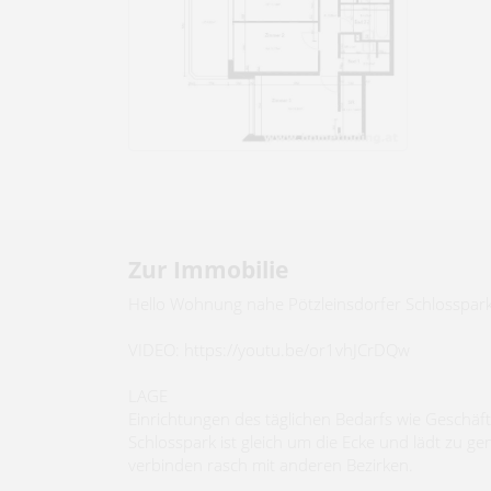
Zur Immobilie
Hello Wohnung nahe Pötzleinsdorfer Schlosspar
VIDEO: https://youtu.be/or1vhJCrDQw
LAGE
Einrichtungen des täglichen Bedarfs wie Geschäft
Schlosspark ist gleich um die Ecke und lädt zu g
verbinden rasch mit anderen Bezirken.