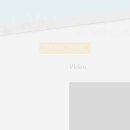
GALERIE ÖFFNEN
Video