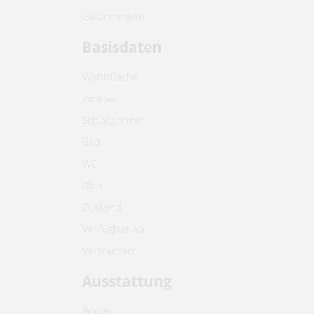
Gesamtmiete
Basisdaten
Wohnfläche
Zimmer
Schlafzimmer
Bad
WC
Alter
Zustand
Verfügbar ab
Vertragsart
Ausstattung
Boden