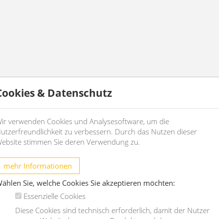
Cookies & Datenschutz
ir verwenden Cookies und Analysesoftware, um die
utzerfreundlichkeit zu verbessern. Durch das Nutzen dieser
ebsite stimmen Sie deren Verwendung zu.
mehr Informationen
ählen Sie, welche Cookies Sie akzeptieren möchten:
Essenzielle Cookies
Diese Cookies sind technisch erforderlich, damit der Nutzer