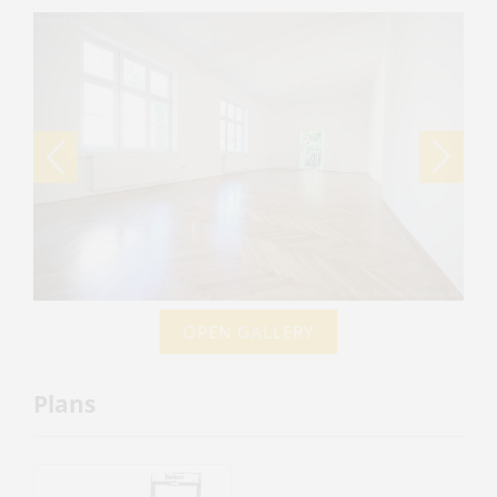
OPEN GALLERY
Plans