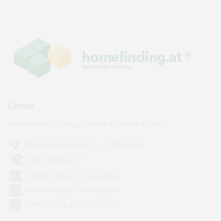
Contact
homefinding.at - Mag Janauer & Göllner GmbH
Westermayergasse 3 - 1140 Vienna
+43 (1) 890 26 71
homefinding.at on Facebook
homefinding.at on Instagram
homefinding.at on YouTube