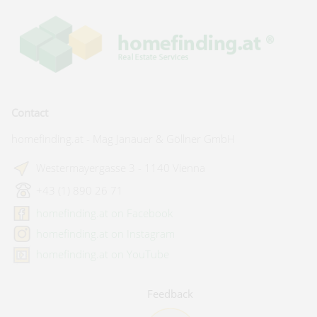
Contact
homefinding.at - Mag Janauer & Göllner GmbH
Westermayergasse 3 - 1140 Vienna
+43 (1) 890 26 71
homefinding.at on Facebook
homefinding.at on Instagram
homefinding.at on YouTube
Feedback