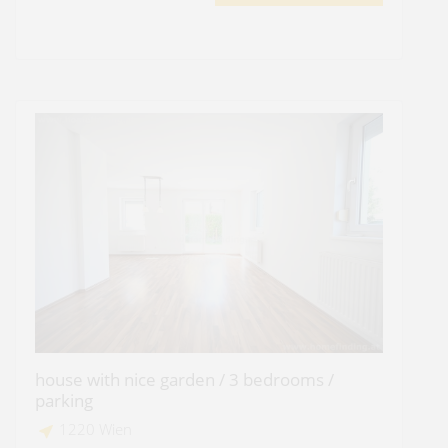
house with nice garden / 3 bedrooms /
parking
1220 Wien