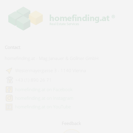
Contact
homefinding.at - Mag Janauer & Göllner GmbH
Westermayergasse 3 - 1140 Vienna
+43 (1) 890 26 71
homefinding.at on Facebook
homefinding.at on Instagram
homefinding.at on YouTube
Feedback