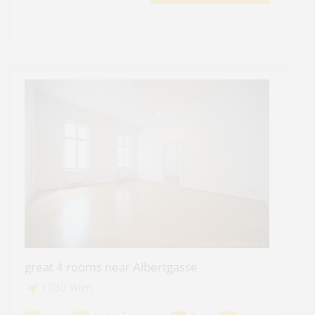
great 4 rooms near Albertgasse
1080 Wien
2