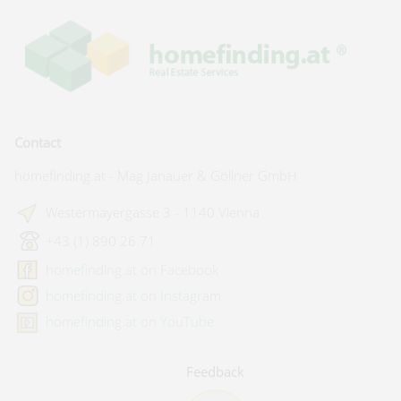
Contact
homefinding.at - Mag Janauer & Göllner GmbH
Westermayergasse 3 - 1140 Vienna
+43 (1) 890 26 71
homefinding.at on Facebook
homefinding.at on Instagram
homefinding.at on YouTube
Feedback