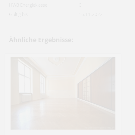
HWB Energieklasse
C
Gültig bis
16.11.2022
Ähnliche Ergebnisse: