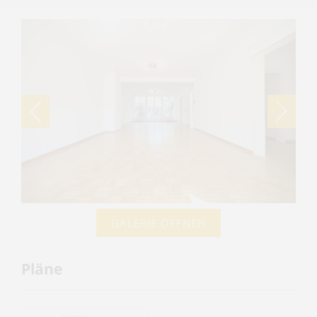
GALERIE ÖFFNEN
Pläne