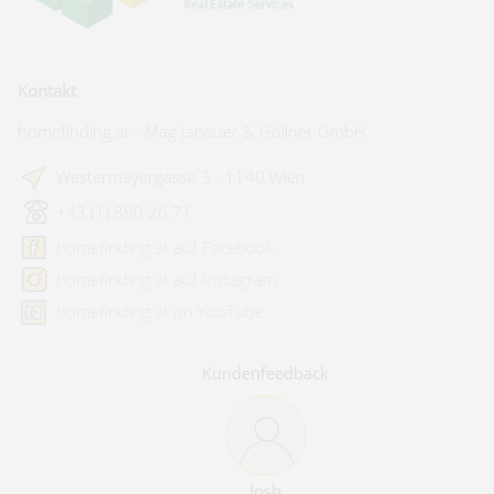
Kontakt
homefinding.at - Mag Janauer & Göllner GmbH
Westermayergasse 3 - 1140 Wien
+43 (1) 890 26 71
homefinding.at auf Facebook
homefinding.at auf Instagram
homefinding.at on YouTube
Kundenfeedback
Josh