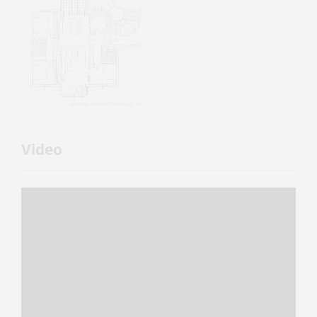
Video