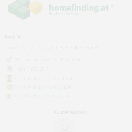
Kontakt
homefinding.at - Mag Janauer & Göllner GmbH
Westermayergasse 3 - 1140 Wien
+43 (1) 890 26 71
homefinding.at auf Facebook
homefinding.at auf Instagram
homefinding.at on YouTube
Kundenfeedback