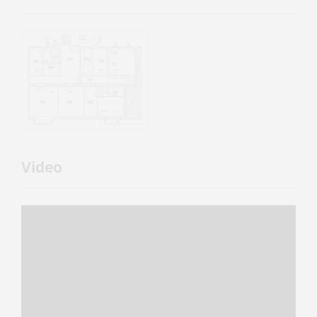
Video