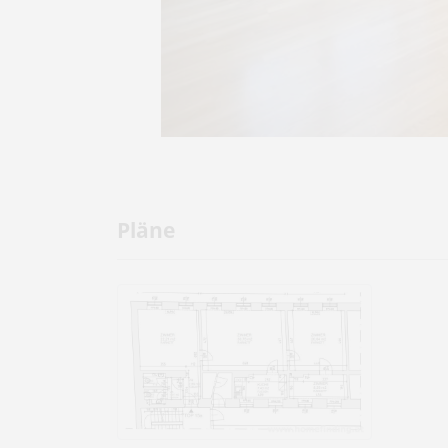
Pläne